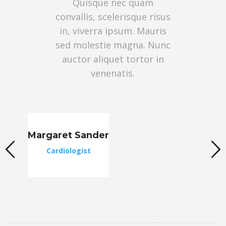
Quisque nec quam
convallis, scelerisque risus
in, viverra ipsum. Mauris
sed molestie magna. Nunc
auctor aliquet tortor in
venenatis.
Margaret Sander
Cardiologist