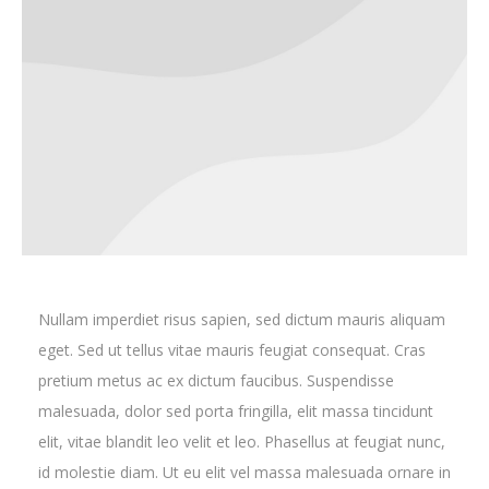
Nullam imperdiet risus sapien, sed dictum mauris aliquam
eget. Sed ut tellus vitae mauris feugiat consequat. Cras
pretium metus ac ex dictum faucibus. Suspendisse
malesuada, dolor sed porta fringilla, elit massa tincidunt
elit, vitae blandit leo velit et leo. Phasellus at feugiat nunc,
id molestie diam. Ut eu elit vel massa malesuada ornare in