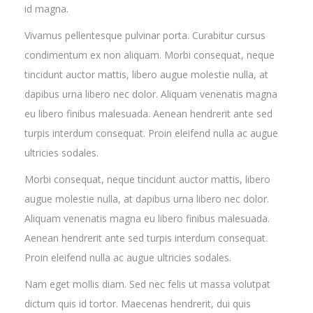
id magna.
Vivamus pellentesque pulvinar porta. Curabitur cursus
condimentum ex non aliquam. Morbi consequat, neque
tincidunt auctor mattis, libero augue molestie nulla, at
dapibus urna libero nec dolor. Aliquam venenatis magna
eu libero finibus malesuada. Aenean hendrerit ante sed
turpis interdum consequat. Proin eleifend nulla ac augue
ultricies sodales.
Morbi consequat, neque tincidunt auctor mattis, libero
augue molestie nulla, at dapibus urna libero nec dolor.
Aliquam venenatis magna eu libero finibus malesuada.
Aenean hendrerit ante sed turpis interdum consequat.
Proin eleifend nulla ac augue ultricies sodales.
Nam eget mollis diam. Sed nec felis ut massa volutpat
dictum quis id tortor. Maecenas hendrerit, dui quis