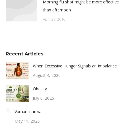
Morning flu shot might be more effective
than afternoon
April 28, 2016
Recent Articles
When Excessive Hunger Signals an Imbalance
August 4, 2026
Obesity
July 6, 2026
Vamanakarma
May 11, 2026